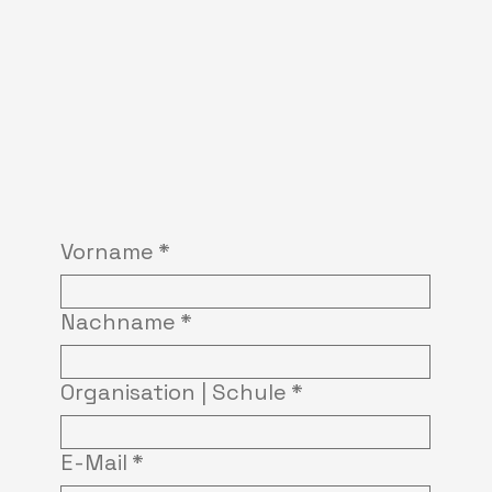
Vorname
*
Nachname
*
Organisation | Schule
*
E-Mail
*